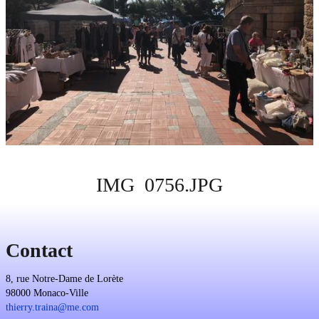
IMG_0756.JPG
Contact
8, rue Notre-Dame de Lorète
98000 Monaco-Ville
thierry.traina@me.com