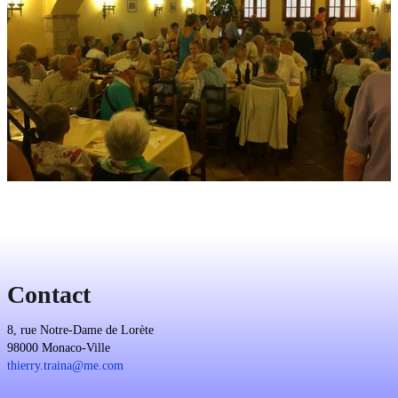
Contact
8, rue Notre-Dame de Lorète
98000 Monaco-Ville
thierry.traina@me.com